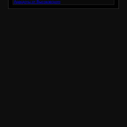
Анекдоты от Высоковского