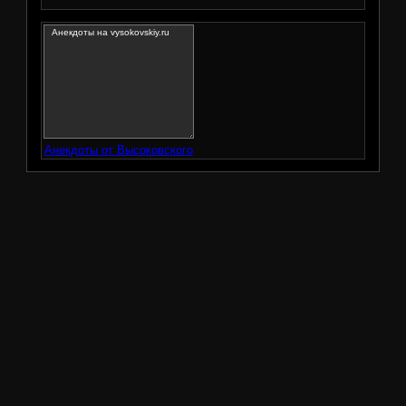
Анекдоты от Высоковского