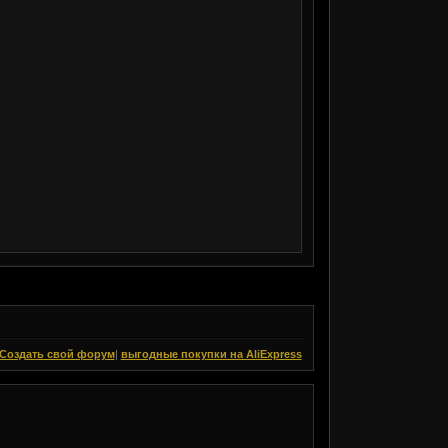
Создать свой форум
|
выгодные покупки на AliExpress