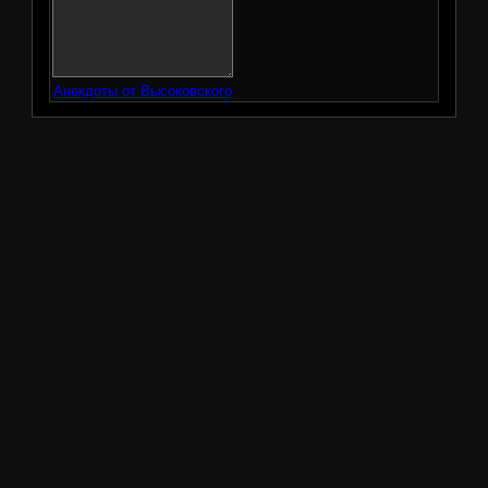
Анекдоты от Высоковского